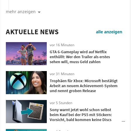
mehr anzeigen
AKTUELLE NEWS
alle anzeigen
vor 16 Minuten
GTA 6-Gameplay wird auf Netflix
enthüllt: Wer den Trailer als erstes
sehen will, muss Geld zahlen
vor 31 Minuten
Trophäen für Xbox: Microsoft bestätigt
Arbeit an neuem Achievement-System
und nennt groben Release
vor 5 Stunden
Sony warnt jetzt wohl schon selbst
beim Kauf bei der PS5 mit Stickern:
Vorsicht, bald kommen keine Discs
mehr