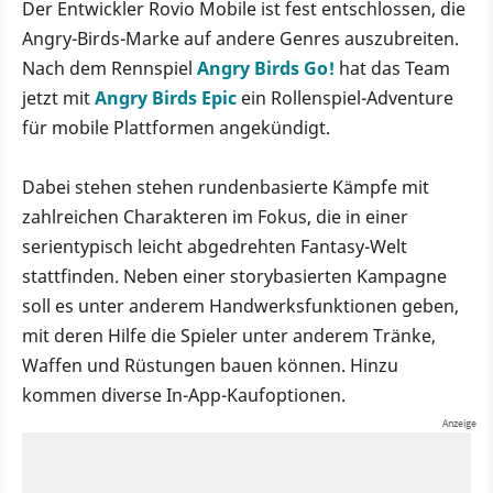
Der Entwickler Rovio Mobile ist fest entschlossen, die
Angry-Birds-Marke auf andere Genres auszubreiten.
Nach dem Rennspiel
Angry Birds Go!
hat das Team
jetzt mit
Angry Birds Epic
ein Rollenspiel-Adventure
für mobile Plattformen angekündigt.
Dabei stehen stehen rundenbasierte Kämpfe mit
zahlreichen Charakteren im Fokus, die in einer
serientypisch leicht abgedrehten Fantasy-Welt
stattfinden. Neben einer storybasierten Kampagne
soll es unter anderem Handwerksfunktionen geben,
mit deren Hilfe die Spieler unter anderem Tränke,
Waffen und Rüstungen bauen können. Hinzu
kommen diverse In-App-Kaufoptionen.