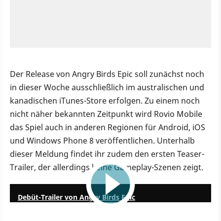
Der Release von Angry Birds Epic soll zunächst noch
in dieser Woche ausschließlich im australischen und
kanadischen iTunes-Store erfolgen. Zu einem noch
nicht näher bekannten Zeitpunkt wird Rovio Mobile
das Spiel auch in anderen Regionen für Android, iOS
und Windows Phone 8 veröffentlichen. Unterhalb
dieser Meldung findet ihr zudem den ersten Teaser-
Trailer, der allerdings keine Gameplay-Szenen zeigt.
0:28
Debüt-Trailer von Angry Birds Epic