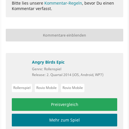
Bitte lies unsere
Kommentar-Regeln
, bevor Du einen
Kommentar verfasst.
Kommentare einblenden
Angry Birds Epic
Genre: Rollenspiel
Release: 2. Quartal 2014 (iOS, Android, WP7)
Rollenspiel
Rovio Mobile
Rovio Mobile
Preisvergleich
Mehr zum Spiel