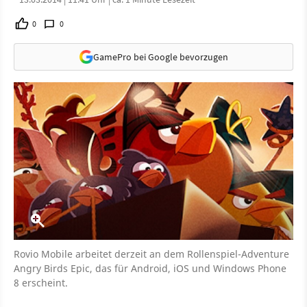
0
0
GamePro bei Google bevorzugen
Rovio Mobile arbeitet derzeit an dem Rollenspiel-Adventure
Angry Birds Epic, das für Android, iOS und Windows Phone
8 erscheint.