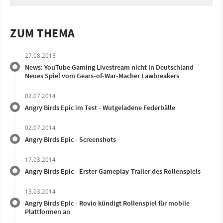
ZUM THEMA
27.08.2015
News: YouTube Gaming Livestream nicht in Deutschland -
Neues Spiel vom Gears-of-War-Macher Lawbreakers
02.07.2014
Angry Birds Epic im Test - Wutgeladene Federbälle
02.07.2014
Angry Birds Epic - Screenshots
17.03.2014
Angry Birds Epic - Erster Gameplay-Trailer des Rollenspiels
13.03.2014
Angry Birds Epic - Rovio kündigt Rollenspiel für mobile
Plattformen an