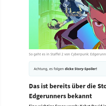
So geht es in Staffel 2 von Cyberpunk: Edgerunn
Achtung, es folgen
dicke Story-Spoiler!
Das ist bereits über die St
Edgerunners bekannt