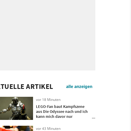
TUELLE ARTIKEL
alle anzeigen
vor 18 Minuten
LEGO-Fan baut Kampfszene
aus Die Odyssee nach und ich
kann mich davor nur
verbeugen
vor 43 Minuten