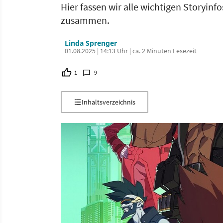
Hier fassen wir alle wichtigen Storyin
zusammen.
Linda Sprenger
01.08.2025 | 14:13 Uhr | ca. 2 Minuten Lesezeit
1
9
Inhaltsverzeichnis