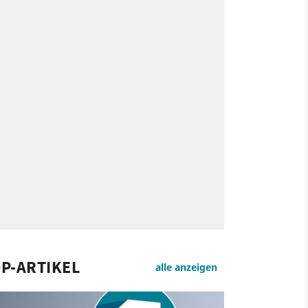
P-ARTIKEL
alle anzeigen