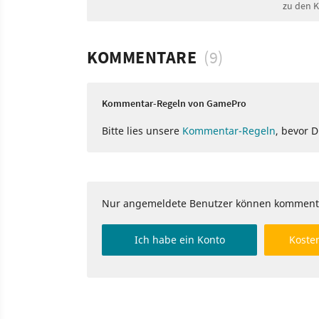
zu den 
KOMMENTARE
(9)
Kommentar-Regeln von GamePro
Bitte lies unsere
Kommentar-Regeln
, bevor 
Nur angemeldete Benutzer können komment
Ich habe ein Konto
Kosten