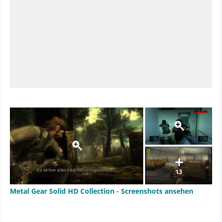
13
Metal Gear Solid HD Collection - Screenshots ansehen