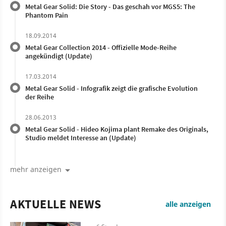
Metal Gear Solid: Die Story - Das geschah vor MGS5: The
Phantom Pain
18.09.2014
Metal Gear Collection 2014 - Offizielle Mode-Reihe
angekündigt (Update)
17.03.2014
Metal Gear Solid - Infografik zeigt die grafische Evolution
der Reihe
28.06.2013
Metal Gear Solid - Hideo Kojima plant Remake des Originals,
Studio meldet Interesse an (Update)
mehr anzeigen
AKTUELLE NEWS
alle anzeigen