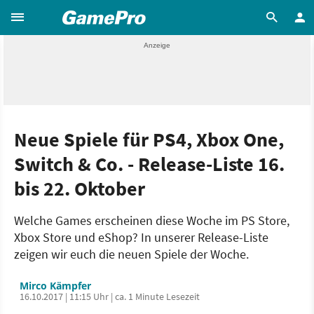
Neue Spiele für PS4, Xbox One,
Switch & Co. - Release-Liste 16.
bis 22. Oktober
Welche Games erscheinen diese Woche im PS Store,
Xbox Store und eShop? In unserer Release-Liste
zeigen wir euch die neuen Spiele der Woche.
Mirco Kämpfer
16.10.2017 | 11:15 Uhr | ca. 1 Minute Lesezeit