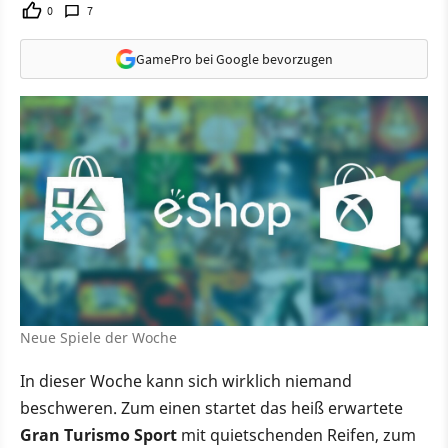
0
7
GamePro bei Google bevorzugen
Neue Spiele der Woche
In dieser Woche kann sich wirklich niemand
beschweren. Zum einen startet das heiß erwartete
Gran Turismo Sport
mit quietschenden Reifen, zum