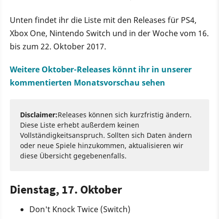
Unten findet ihr die Liste mit den Releases für PS4,
Xbox One, Nintendo Switch und in der Woche vom 16.
bis zum 22. Oktober 2017.
Weitere Oktober-Releases könnt ihr in unserer
kommentierten Monatsvorschau sehen
Disclaimer:
Releases können sich kurzfristig ändern.
Diese Liste erhebt außerdem keinen
Vollständigkeitsanspruch. Sollten sich Daten ändern
oder neue Spiele hinzukommen, aktualisieren wir
diese Übersicht gegebenenfalls.
Dienstag, 17. Oktober
Don't Knock Twice (Switch)