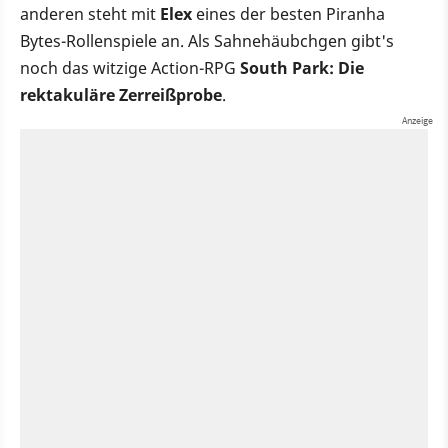
anderen steht mit
Elex
eines der besten Piranha
Bytes-Rollenspiele an. Als Sahnehäubchgen gibt's
noch das witzige Action-RPG
South Park: Die
rektakuläre Zerreißprobe
.