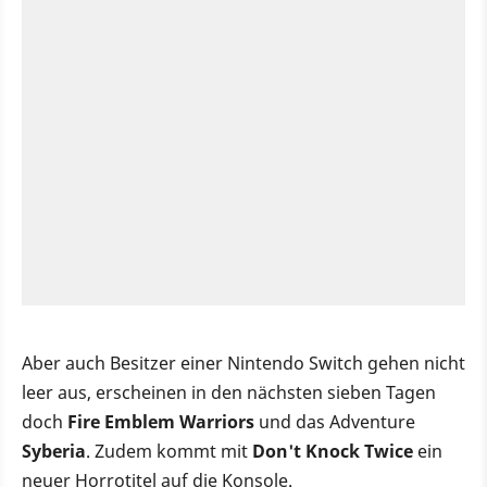
Aber auch Besitzer einer Nintendo Switch gehen nicht
leer aus, erscheinen in den nächsten sieben Tagen
doch
Fire Emblem Warriors
und das Adventure
Syberia
. Zudem kommt mit
Don't Knock Twice
ein
neuer Horrotitel auf die Konsole.