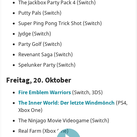
The Jackbox Party Pack 4 (Switch)
Putty Pals (Switch)
Super Ping Pong Trick Shot (Switch)
Jydge (Switch)
Party Golf (Switch)
Revenant Saga (Switch)
Spelunker Party (Switch)
Freitag, 20. Oktober
Fire Emblem Warriors
(Switch, 3DS)
The Inner World: Der letzte Windmönch
(PS4,
Xbox One)
The Ninjago Movie Videogame (Switch)
Real Farm (Xbox One)
13:18