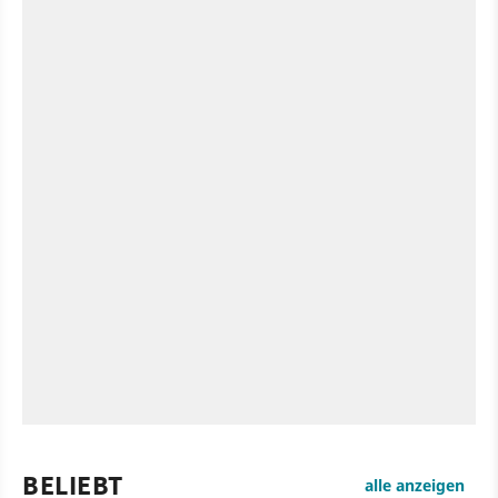
BELIEBT
alle anzeigen