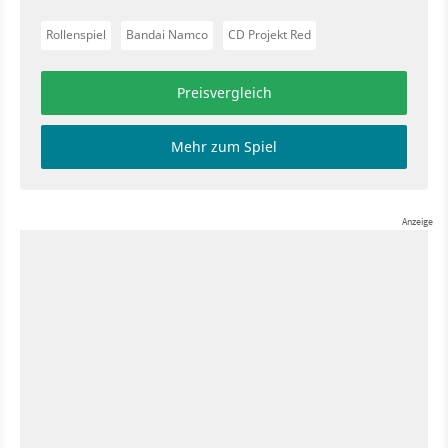
Rollenspiel
Bandai Namco
CD Projekt Red
Preisvergleich
Mehr zum Spiel