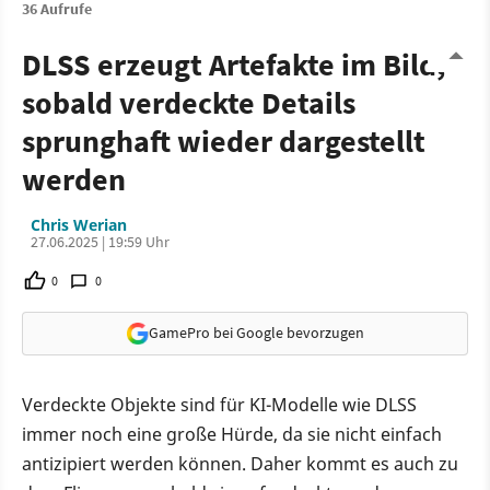
36 Aufrufe
DLSS erzeugt Artefakte im Bild,
sobald verdeckte Details
sprunghaft wieder dargestellt
werden
Chris Werian
27.06.2025 | 19:59 Uhr
0
0
GamePro bei Google bevorzugen
Verdeckte Objekte sind für KI-Modelle wie DLSS
immer noch eine große Hürde, da sie nicht einfach
antizipiert werden können. Daher kommt es auch zu