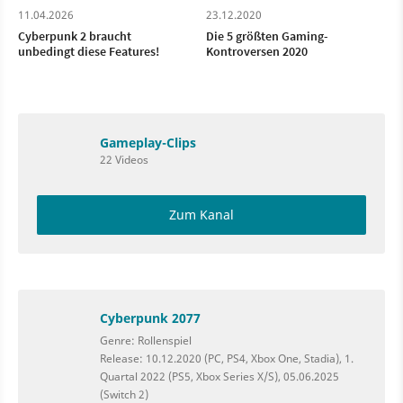
11.04.2026
23.12.2020
Cyberpunk 2 braucht
Die 5 größten Gaming-
unbedingt diese Features!
Kontroversen 2020
Gameplay-Clips
22 Videos
Zum Kanal
Cyberpunk 2077
Genre: Rollenspiel
Release: 10.12.2020 (PC, PS4, Xbox One, Stadia), 1.
Quartal 2022 (PS5, Xbox Series X/S), 05.06.2025
(Switch 2)