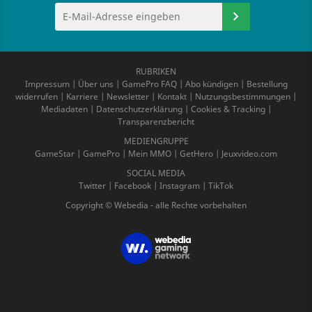
RUBRIKEN
Impressum
|
Über uns
|
GamePro FAQ
|
Abo kündigen
|
Bestellung
widerrufen
|
Karriere
|
Newsletter
|
Kontakt
|
Nutzungsbestimmungen
|
Mediadaten
|
Datenschutzerklärung
|
Cookies & Tracking
|
Transparenzbericht
MEDIENGRUPPE
GameStar
|
GamePro
|
Mein MMO
|
GetHero
|
Jeuxvideo.com
SOCIAL MEDIA
Twitter
|
Facebook
|
Instagram
|
TikTok
Copyright © Webedia - alle Rechte vorbehalten