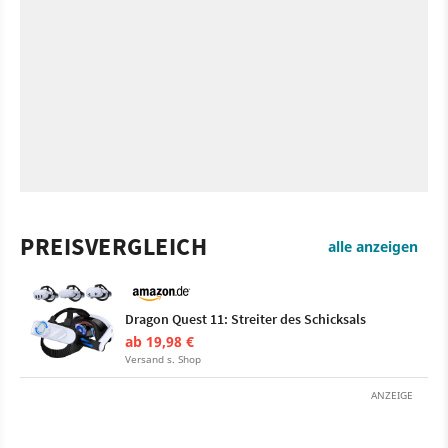
PREISVERGLEICH
alle anzeigen
Dragon Quest 11: Streiter des Schicksals
ab 19,98 €
Versand s. Shop
ANZEIGE