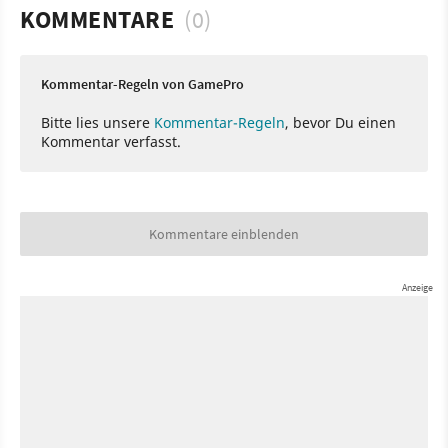
KOMMENTARE
(0)
Kommentar-Regeln von GamePro
Bitte lies unsere
Kommentar-Regeln
, bevor Du einen
Kommentar verfasst.
Kommentare einblenden