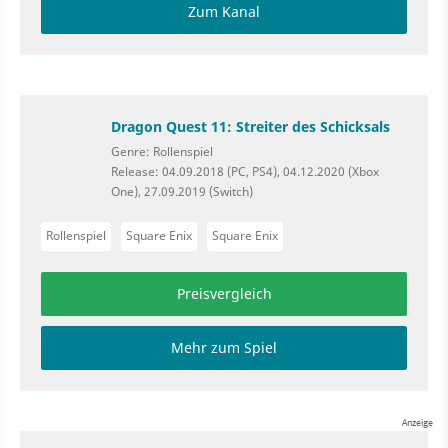
Zum Kanal
Dragon Quest 11: Streiter des Schicksals
Genre: Rollenspiel
Release: 04.09.2018 (PC, PS4), 04.12.2020 (Xbox
One), 27.09.2019 (Switch)
Rollenspiel
Square Enix
Square Enix
Preisvergleich
Mehr zum Spiel