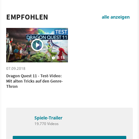
EMPFOHLEN
alle anzeigen
8:18
07.09.2018
Dragon Quest 11 - Test-Video:
Mit alten Tricks auf den Genre-
Thron
Spiele-Trailer
19.770 Videos