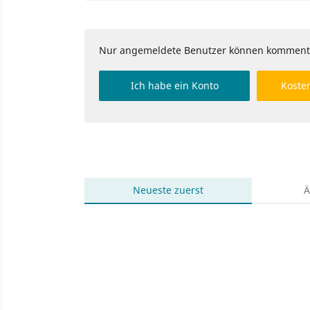
Nur angemeldete Benutzer können komment
Ich habe ein Konto
Kosten
Neueste
zuerst
Ä