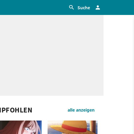
Suche
MPFOHLEN
alle anzeigen