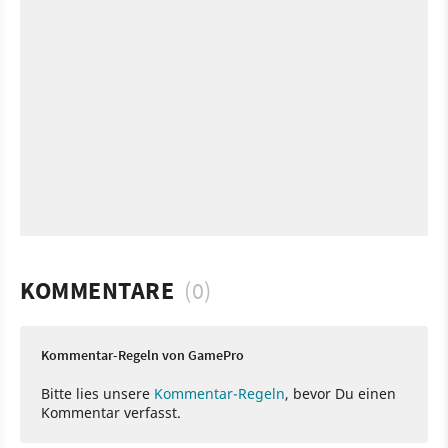
KOMMENTARE
(0)
Kommentar-Regeln von GamePro
Bitte lies unsere
Kommentar-Regeln
, bevor Du einen
Kommentar verfasst.