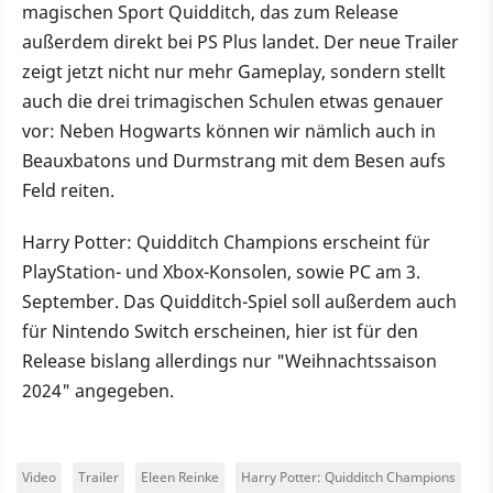
magischen Sport Quidditch, das zum Release
außerdem direkt bei PS Plus landet. Der neue Trailer
zeigt jetzt nicht nur mehr Gameplay, sondern stellt
auch die drei trimagischen Schulen etwas genauer
vor: Neben Hogwarts können wir nämlich auch in
Beauxbatons und Durmstrang mit dem Besen aufs
Feld reiten.
Harry Potter: Quidditch Champions erscheint für
PlayStation- und Xbox-Konsolen, sowie PC am 3.
September. Das Quidditch-Spiel soll außerdem auch
für Nintendo Switch erscheinen, hier ist für den
Release bislang allerdings nur "Weihnachtssaison
2024" angegeben.
Video
Trailer
Eleen Reinke
Harry Potter: Quidditch Champions