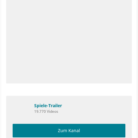
Spiele-Trailer
19.770 Videos
Zum Kanal