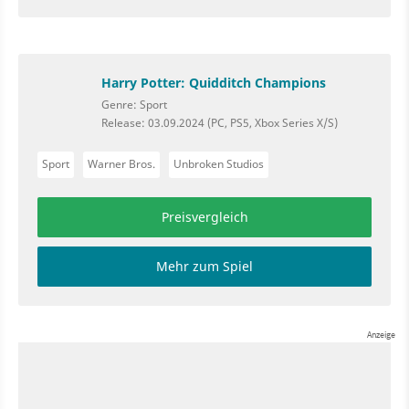
Harry Potter: Quidditch Champions
Genre: Sport
Release: 03.09.2024 (PC, PS5, Xbox Series X/S)
Sport
Warner Bros.
Unbroken Studios
Preisvergleich
Mehr zum Spiel