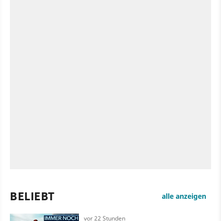
BELIEBT
alle anzeigen
vor 22 Stunden