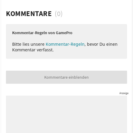
KOMMENTARE
(0)
Kommentar-Regeln von GamePro
Bitte lies unsere
Kommentar-Regeln
, bevor Du einen
Kommentar verfasst.
Kommentare einblenden