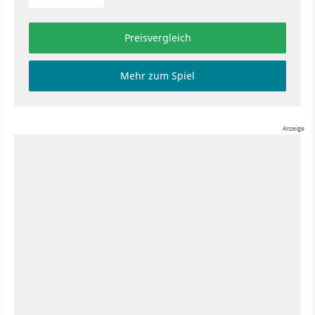
Preisvergleich
Mehr zum Spiel