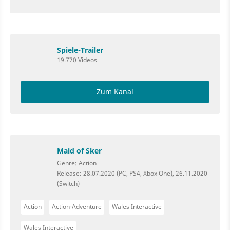
Spiele-Trailer
19.770 Videos
Zum Kanal
Maid of Sker
Genre: Action
Release: 28.07.2020 (PC, PS4, Xbox One), 26.11.2020
(Switch)
Action
Action-Adventure
Wales Interactive
Wales Interactive