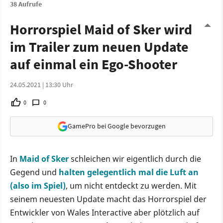
38 Aufrufe
Horrorspiel Maid of Sker wird
im Trailer zum neuen Update
auf einmal ein Ego-Shooter
24.05.2021 | 13:30 Uhr
0
0
GamePro bei Google bevorzugen
In
Maid of Sker
schleichen wir eigentlich durch die
Gegend und
halten gelegentlich mal die Luft an
(also im Spiel)
, um nicht entdeckt zu werden. Mit
seinem neuesten Update macht das Horrorspiel der
Entwickler von Wales Interactive aber plötzlich auf