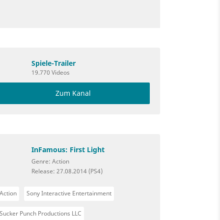
Spiele-Trailer
19.770 Videos
Zum Kanal
InFamous: First Light
Genre: Action
Release: 27.08.2014 (PS4)
Action
Sony Interactive Entertainment
Sucker Punch Productions LLC