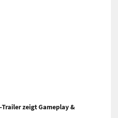
t-Trailer zeigt Gameplay &