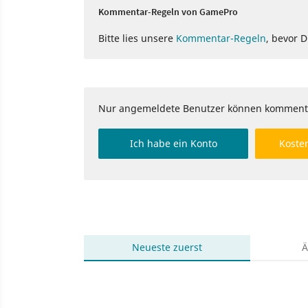
Kommentar-Regeln von GamePro
Bitte lies unsere
Kommentar-Regeln
, bevor 
Nur angemeldete Benutzer können komment
Ich habe ein Konto
Kosten
Neueste
zuerst
Ä