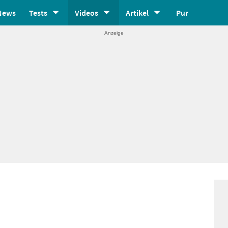
News
Tests
Videos
Artikel
Pur