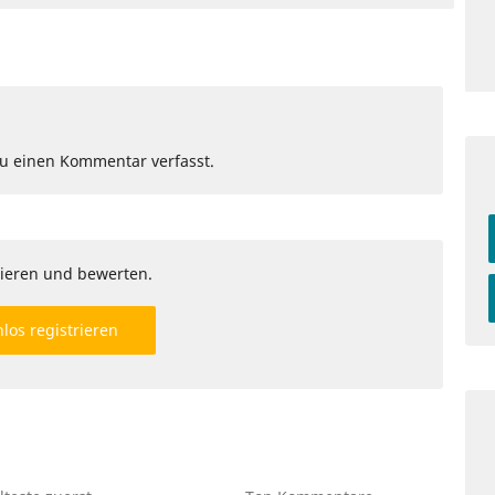
Du einen Kommentar verfasst.
ieren und bewerten.
los registrieren