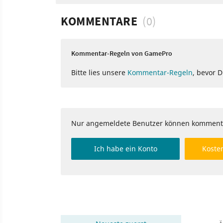
KOMMENTARE
(0)
Kommentar-Regeln von GamePro
Bitte lies unsere
Kommentar-Regeln
, bevor 
Nur angemeldete Benutzer können komment
Ich habe ein Konto
Kosten