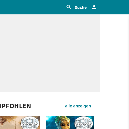
Suche
MPFOHLEN
alle anzeigen