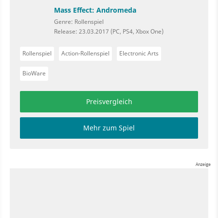
Mass Effect: Andromeda
Genre: Rollenspiel
Release: 23.03.2017 (PC, PS4, Xbox One)
Rollenspiel
Action-Rollenspiel
Electronic Arts
BioWare
Preisvergleich
Mehr zum Spiel