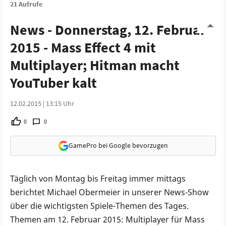
21 Aufrufe
News - Donnerstag, 12. Februar
2015 - Mass Effect 4 mit
Multiplayer; Hitman macht
YouTuber kalt
12.02.2015 | 13:15 Uhr
0
0
GamePro bei Google bevorzugen
Täglich von Montag bis Freitag immer mittags
berichtet Michael Obermeier in unserer News-Show
über die wichtigsten Spiele-Themen des Tages.
Themen am 12. Februar 2015: Multiplayer für Mass