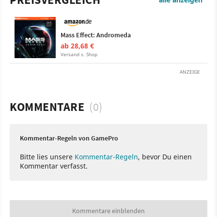
Mass Effect: Andromeda
ab 28,68 €
Versand s. Shop
ANZEIGE
KOMMENTARE
(0)
Kommentar-Regeln von GamePro
Bitte lies unsere
Kommentar-Regeln
, bevor Du einen
Kommentar verfasst.
Kommentare einblenden