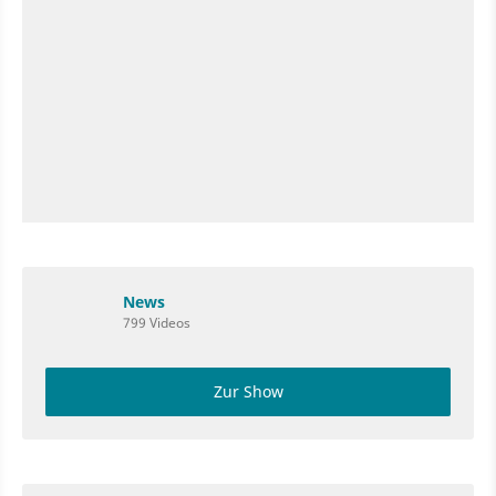
News
799 Videos
Zur Show