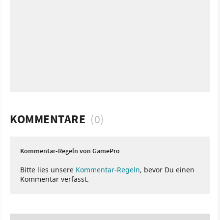
KOMMENTARE
(0)
Kommentar-Regeln von GamePro
Bitte lies unsere
Kommentar-Regeln
, bevor Du einen
Kommentar verfasst.