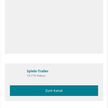
Spiele-Trailer
19.770 Videos
Zum Kanal