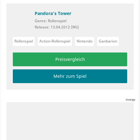
Pandora's Tower
Genre: Rollenspiel
Release: 13.04.2012 (Wii)
Rollenspiel
Action-Rollenspiel
Nintendo
Ganbarion
Preisvergleich
Mehr zum Spiel