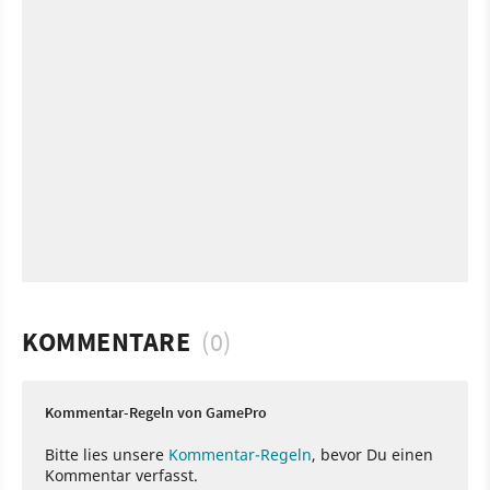
KOMMENTARE
(0)
Kommentar-Regeln von GamePro
Bitte lies unsere
Kommentar-Regeln
, bevor Du einen
Kommentar verfasst.