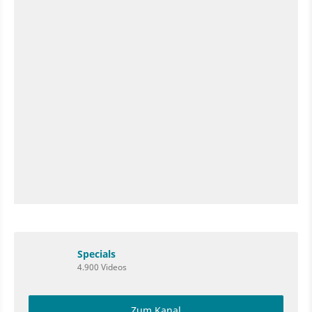
Specials
4.900 Videos
Zum Kanal