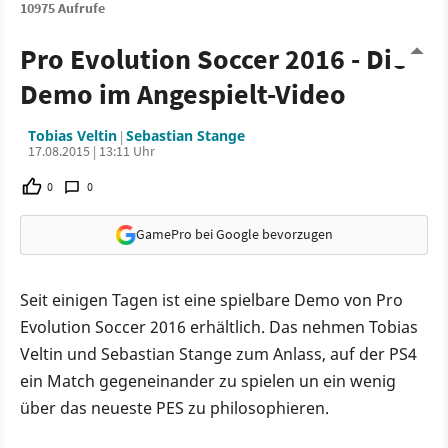
10975 Aufrufe
Pro Evolution Soccer 2016 - Die
Demo im Angespielt-Video
Tobias Veltin
Sebastian Stange
|
17.08.2015 | 13:11 Uhr
0
0
GamePro bei Google bevorzugen
Seit einigen Tagen ist eine spielbare Demo von Pro
Evolution Soccer 2016 erhältlich. Das nehmen Tobias
Veltin und Sebastian Stange zum Anlass, auf der PS4
ein Match gegeneinander zu spielen un ein wenig
über das neueste PES zu philosophieren.