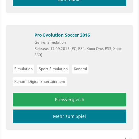
Pro Evolution Soccer 2016
Genre: Simulation
Release: 17.09.2015 (PC, PS4, Xbox One, PS3, Xbox
360)
Simulation
Sport-Simulation
Konami
Konami Digital Entertainment
Preisvergleich
Mehr zum Spiel