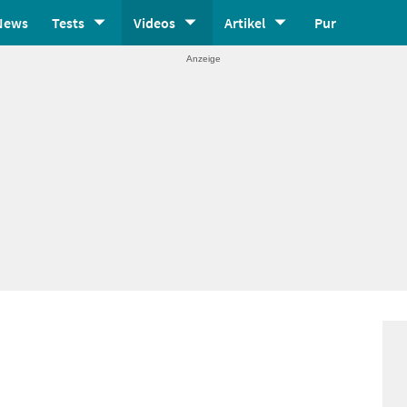
News
Tests
Videos
Artikel
Pur