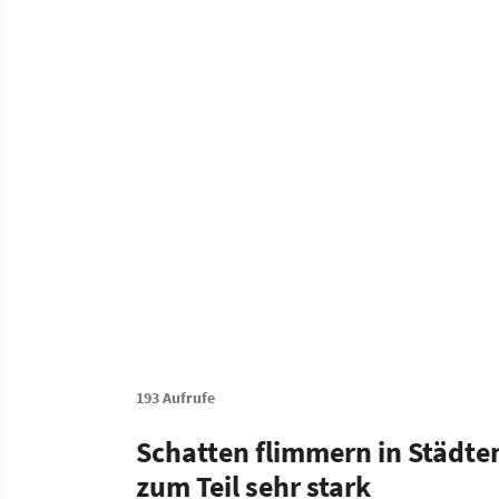
193 Aufrufe
Schatten flimmern in Städt
zum Teil sehr stark