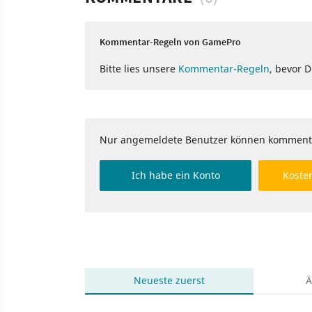
Kommentar-Regeln von GamePro
Bitte lies unsere
Kommentar-Regeln
, bevor 
Nur angemeldete Benutzer können komment
Ich habe ein Konto
Kosten
Neueste
zuerst
Ä