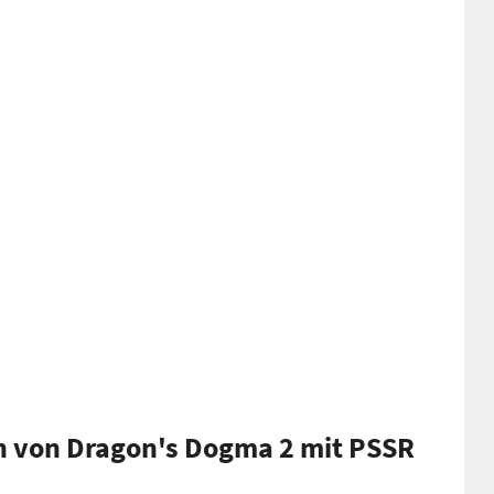
en von Dragon's Dogma 2 mit PSSR