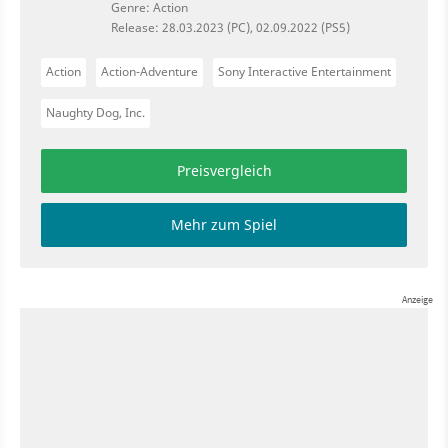
Genre: Action
Release: 28.03.2023 (PC), 02.09.2022 (PS5)
Action
Action-Adventure
Sony Interactive Entertainment
Naughty Dog, Inc.
Preisvergleich
Mehr zum Spiel