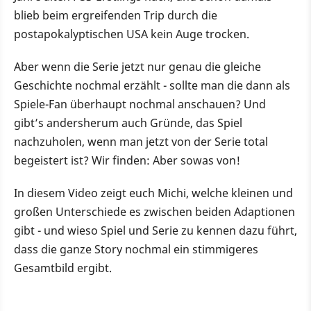
blieb beim ergreifenden Trip durch die
postapokalyptischen USA kein Auge trocken.
Aber wenn die Serie jetzt nur genau die gleiche
Geschichte nochmal erzählt - sollte man die dann als
Spiele-Fan überhaupt nochmal anschauen? Und
gibt’s andersherum auch Gründe, das Spiel
nachzuholen, wenn man jetzt von der Serie total
begeistert ist? Wir finden: Aber sowas von!
In diesem Video zeigt euch Michi, welche kleinen und
großen Unterschiede es zwischen beiden Adaptionen
gibt - und wieso Spiel und Serie zu kennen dazu führt,
dass die ganze Story nochmal ein stimmigeres
Gesamtbild ergibt.