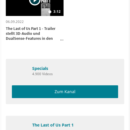
3:12
06.09.2022
The Last of Us Part 1 - Trailer
stellt 3D-Audio und
DualSense-Features in den
Fokus
Specials
4.900 Videos
Zum Kanal
The Last of Us Part 1