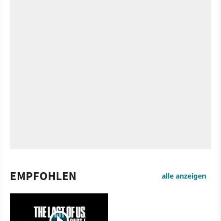
EMPFOHLEN
alle anzeigen