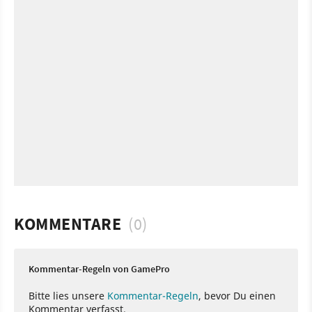
KOMMENTARE
(0)
Kommentar-Regeln von GamePro
Bitte lies unsere
Kommentar-Regeln
, bevor Du einen
Kommentar verfasst.