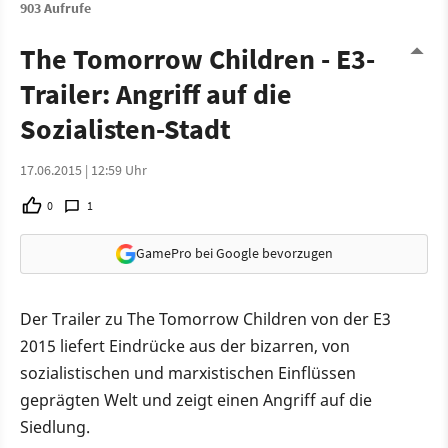
903 Aufrufe
The Tomorrow Children - E3-
Trailer: Angriff auf die
Sozialisten-Stadt
17.06.2015 | 12:59 Uhr
0
1
GamePro bei Google bevorzugen
Der Trailer zu The Tomorrow Children von der E3
2015 liefert Eindrücke aus der bizarren, von
sozialistischen und marxistischen Einflüssen
geprägten Welt und zeigt einen Angriff auf die
Siedlung.