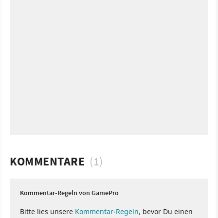
KOMMENTARE
(1)
Kommentar-Regeln von GamePro
Bitte lies unsere
Kommentar-Regeln
, bevor Du einen