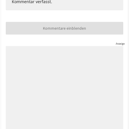
Kommentar verfasst.
Kommentare einblenden