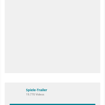
Spiele-Trailer
19.770 Videos