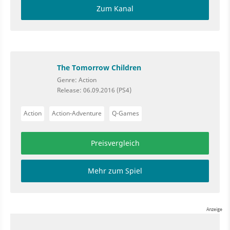
Zum Kanal
The Tomorrow Children
Genre: Action
Release: 06.09.2016 (PS4)
Action
Action-Adventure
Q-Games
Preisvergleich
Mehr zum Spiel