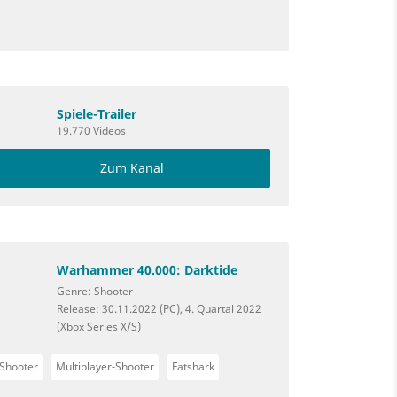
Spiele-Trailer
19.770 Videos
Zum Kanal
Warhammer 40.000: Darktide
Genre: Shooter
Release: 30.11.2022 (PC), 4. Quartal 2022
(Xbox Series X/S)
Shooter
Multiplayer-Shooter
Fatshark