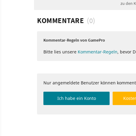
zu den 
KOMMENTARE
(0)
Kommentar-Regeln von GamePro
Bitte lies unsere
Kommentar-Regeln
, bevor 
Nur angemeldete Benutzer können komment
Ich habe ein Konto
Kosten