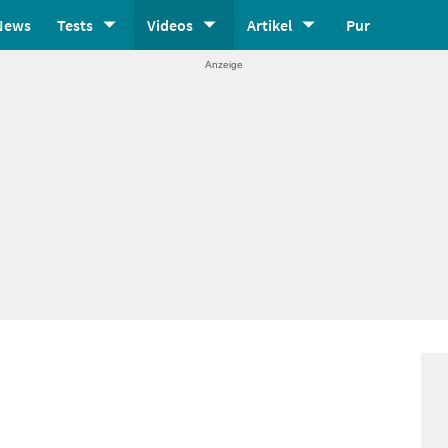
News
Tests
Videos
Artikel
Pur