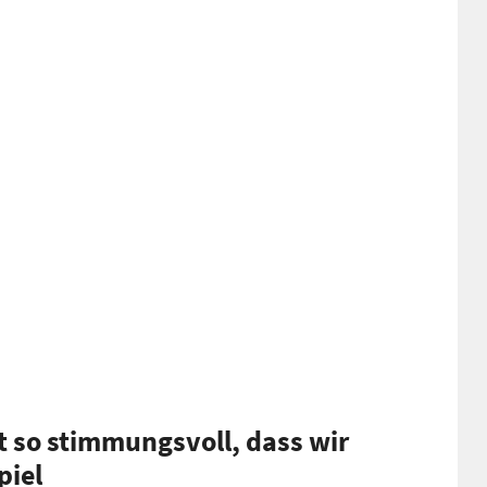
t so stimmungsvoll, dass wir
piel