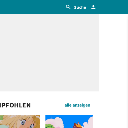
Suche
MPFOHLEN
alle anzeigen