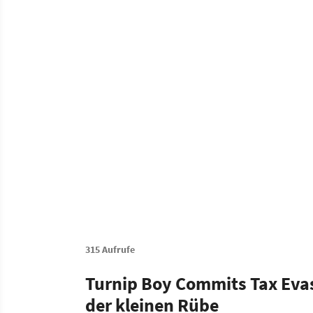
315 Aufrufe
Turnip Boy Commits Tax Evasi
der kleinen Rübe