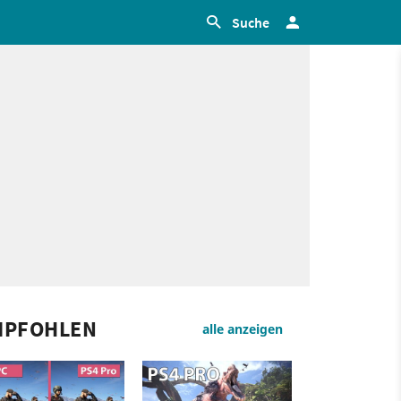
Suche
MPFOHLEN
alle anzeigen