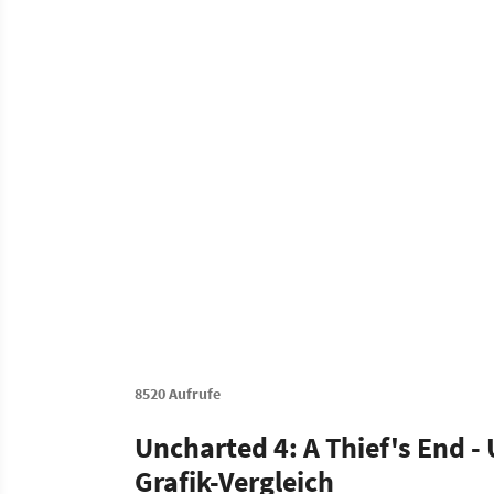
8520 Aufrufe
Uncharted 4: A Thief's End 
Grafik-Vergleich