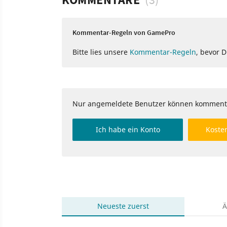
Kommentar-Regeln von GamePro
Bitte lies unsere
Kommentar-Regeln
, bevor 
Nur angemeldete Benutzer können komment
Ich habe ein Konto
Kosten
Neueste
zuerst
Ä