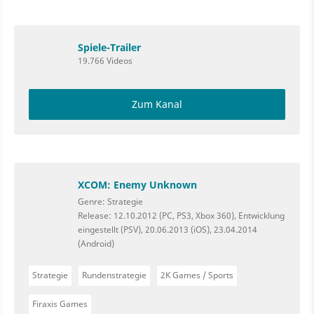
Spiele-Trailer
19.766 Videos
Zum Kanal
XCOM: Enemy Unknown
Genre: Strategie
Release: 12.10.2012 (PC, PS3, Xbox 360), Entwicklung
eingestellt (PSV), 20.06.2013 (iOS), 23.04.2014
(Android)
Strategie
Rundenstrategie
2K Games / Sports
Firaxis Games