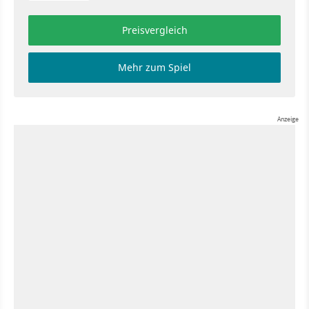
Preisvergleich
Mehr zum Spiel