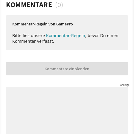
KOMMENTARE
(0)
Kommentar-Regeln von GamePro
Bitte lies unsere
Kommentar-Regeln
, bevor Du einen
Kommentar verfasst.
Kommentare einblenden