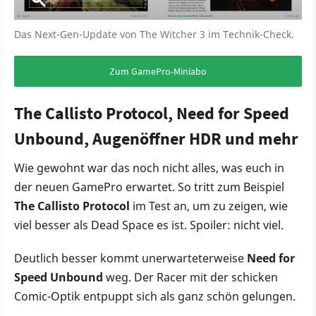
Das Next-Gen-Update von The Witcher 3 im Technik-Check.
Zum GamePro-Miniabo
The Callisto Protocol, Need for Speed
Unbound, Augenöffner HDR und mehr
Wie gewohnt war das noch nicht alles, was euch in
der neuen GamePro erwartet. So tritt zum Beispiel
The Callisto Protocol
im Test an, um zu zeigen, wie
viel besser als Dead Space es ist. Spoiler: nicht viel.
Deutlich besser kommt unerwarteterweise
Need for
Speed Unbound
weg. Der Racer mit der schicken
Comic-Optik entpuppt sich als ganz schön gelungen.