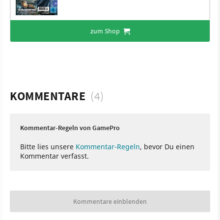
zum Shop
KOMMENTARE
(4)
Kommentar-Regeln von GamePro
Bitte lies unsere
Kommentar-Regeln
, bevor Du einen
Kommentar verfasst.
Kommentare einblenden