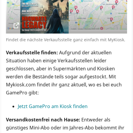
Findet die nächste Verkaufsstelle ganz einfach mit MyKiosk.
Verkaufsstelle finden:
Aufgrund der aktuellen
Situation haben einige Verkaufsstellen leider
geschlossen, aber in Supermärkten und Kiosken
werden die Bestände teils sogar aufgestockt. Mit
Mykiosk.com findet ihr ganz aktuell, wo es bei euch
GamePro gibt:
Jetzt GamePro am Kiosk finden
Versandkostenfrei nach Hause:
Entweder als
günstiges Mini-Abo oder im Jahres-Abo bekommt ihr