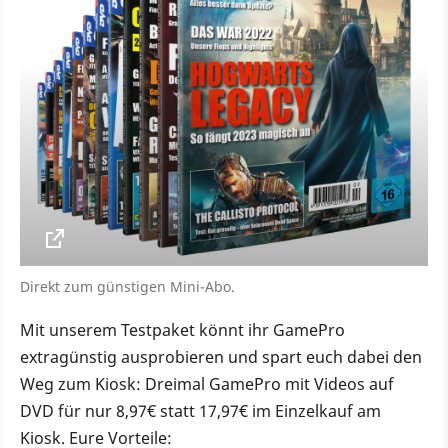
Direkt zum günstigen Mini-Abo.
Mit unserem Testpaket könnt ihr GamePro
extragünstig ausprobieren und spart euch dabei den
Weg zum Kiosk: Dreimal GamePro mit Videos auf
DVD für nur 8,97€ statt 17,97€ im Einzelkauf am
Kiosk. Eure Vorteile: