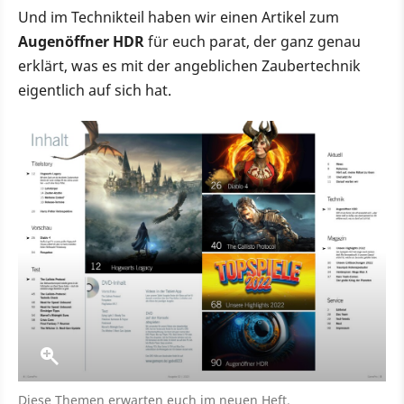
Und im Technikteil haben wir einen Artikel zum
Augenöffner HDR
für euch parat, der ganz genau
erklärt, was es mit der angeblichen Zaubertechnik
eigentlich auf sich hat.
Diese Themen erwarten euch im neuen Heft.