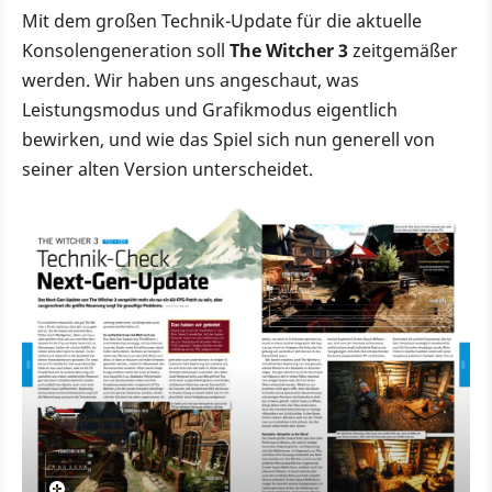
Mit dem großen Technik-Update für die aktuelle
Konsolengeneration soll
The Witcher 3
zeitgemäßer
werden. Wir haben uns angeschaut, was
Leistungsmodus und Grafikmodus eigentlich
bewirken, und wie das Spiel sich nun generell von
seiner alten Version unterscheidet.