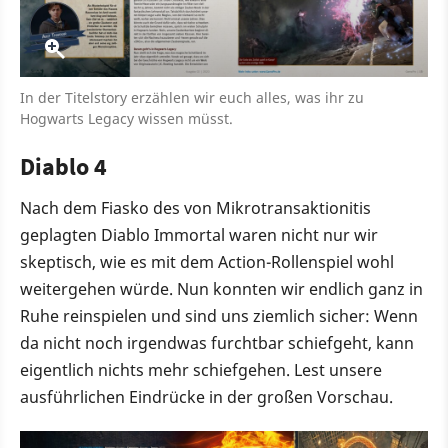
In der Titelstory erzählen wir euch alles, was ihr zu
Hogwarts Legacy wissen müsst.
Diablo 4
Nach dem Fiasko des von Mikrotransaktionitis
geplagten Diablo Immortal waren nicht nur wir
skeptisch, wie es mit dem Action-Rollenspiel wohl
weitergehen würde. Nun konnten wir endlich ganz in
Ruhe reinspielen und sind uns ziemlich sicher: Wenn
da nicht noch irgendwas furchtbar schiefgeht, kann
eigentlich nichts mehr schiefgehen. Lest unsere
ausführlichen Eindrücke in der großen Vorschau.