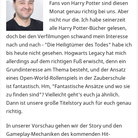
Fans von Harry Potter sind diesen
Monat genau richtig bei uns. Aber
nicht nur die. Ich habe seinerzeit
alle Harry Potter-Bücher gelesen,
doch bei den Verfilmungen schwand mein Interesse
nach und nach - "Die Heiligtümer des Todes" habe ich
bis heute nicht gesehen. Hogwarts Legacy hat mich
allerdings auf dem richtigen Fuß erwischt, denn ein
Grundinteresse am Thema besteht, und der Ansatz
eines Open-World-Rollenspiels in der Zauberschule
ist fantastisch. Hm, "Fantastische Ansätze und wo sie
zu finden sind"? Vielleicht geht's euch ja ähnlich.
Dann ist unsere große Titelstory auch für euch genau
richtig.
In unserer Vorschau gehen wir der Story und den
Gameplay-Mechaniken des kommenden Hit-