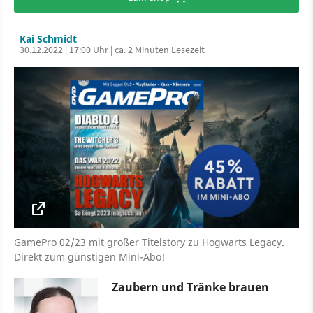
Kai Schmidt
30.12.2022 | 17:00 Uhr | ca. 2 Minuten Lesezeit
GamePro 02/23 mit großer Titelstory zu Hogwarts Legacy.
Direkt zum günstigen Mini-Abo!
Zaubern und Tränke brauen