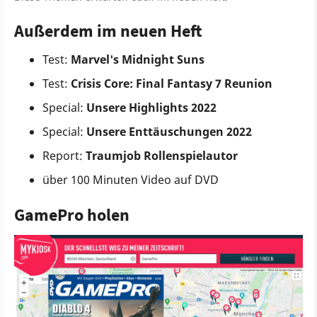
Außerdem im neuen Heft
Test:
Marvel's Midnight Suns
Test:
Crisis Core: Final Fantasy 7 Reunion
Special:
Unsere Highlights 2022
Special:
Unsere Enttäuschungen 2022
Report:
Traumjob Rollenspielautor
über 100 Minuten Video auf DVD
GamePro holen