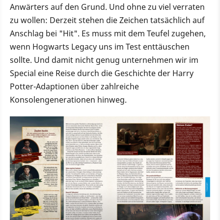
Anwärters auf den Grund. Und ohne zu viel verraten
zu wollen: Derzeit stehen die Zeichen tatsächlich auf
Anschlag bei "Hit". Es muss mit dem Teufel zugehen,
wenn Hogwarts Legacy uns im Test enttäuschen
sollte. Und damit nicht genug unternehmen wir im
Special eine Reise durch die Geschichte der Harry
Potter-Adaptionen über zahlreiche
Konsolengenerationen hinweg.