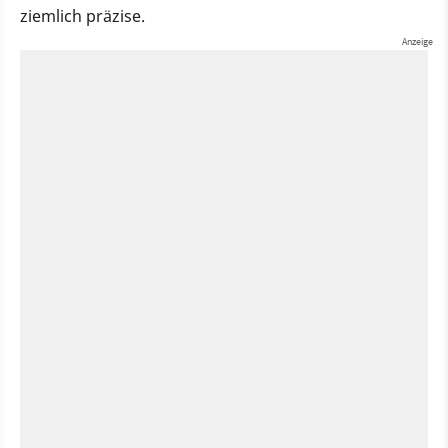
ziemlich präzise.