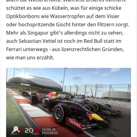
schüttet es wie aus Kübeln, was für einige schicke
Optikbonbons wie Wassertropfen auf dem Visier
oder hochspritzende Gischt hinter den Flitzern sorgt.
Mehr als Singapur gibt's allerdings nicht zu sehen,
auch Sebastian Vettel ist noch im Red Bull statt im
Ferrari unterwegs - aus lizenzrechtlichen Gründen,
wie man uns erzählt.