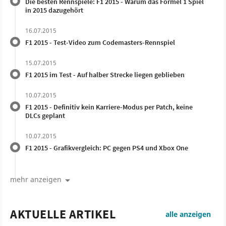
Die besten Rennspiele: F1 2015 - Warum das Formel 1 Spiel
in 2015 dazugehört
16.07.2015
F1 2015 - Test-Video zum Codemasters-Rennspiel
15.07.2015
F1 2015 im Test - Auf halber Strecke liegen geblieben
10.07.2015
F1 2015 - Definitiv kein Karriere-Modus per Patch, keine
DLCs geplant
10.07.2015
F1 2015 - Grafikvergleich: PC gegen PS4 und Xbox One
mehr anzeigen
AKTUELLE ARTIKEL
alle anzeigen