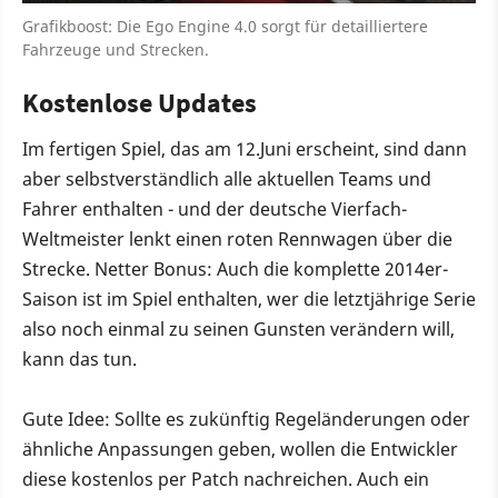
Grafikboost: Die Ego Engine 4.0 sorgt für detailliertere
Fahrzeuge und Strecken.
Kostenlose Updates
Im fertigen Spiel, das am 12.Juni erscheint, sind dann
aber selbstverständlich alle aktuellen Teams und
Fahrer enthalten - und der deutsche Vierfach-
Weltmeister lenkt einen roten Rennwagen über die
Strecke. Netter Bonus: Auch die komplette 2014er-
Saison ist im Spiel enthalten, wer die letztjährige Serie
also noch einmal zu seinen Gunsten verändern will,
kann das tun.
Gute Idee: Sollte es zukünftig Regeländerungen oder
ähnliche Anpassungen geben, wollen die Entwickler
diese kostenlos per Patch nachreichen. Auch ein