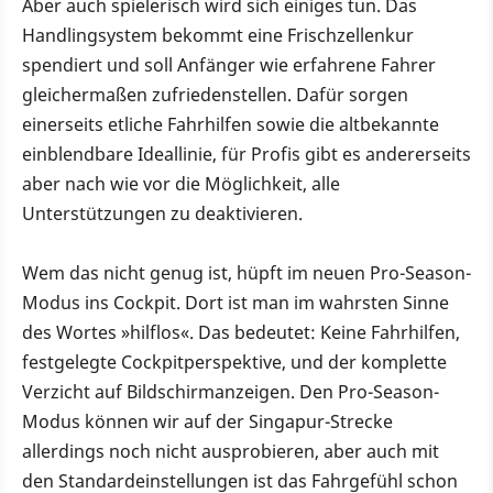
Aber auch spielerisch wird sich einiges tun. Das
Handlingsystem bekommt eine Frischzellenkur
spendiert und soll Anfänger wie erfahrene Fahrer
gleichermaßen zufriedenstellen. Dafür sorgen
einerseits etliche Fahrhilfen sowie die altbekannte
einblendbare Ideallinie, für Profis gibt es andererseits
aber nach wie vor die Möglichkeit, alle
Unterstützungen zu deaktivieren.
Wem das nicht genug ist, hüpft im neuen Pro-Season-
Modus ins Cockpit. Dort ist man im wahrsten Sinne
des Wortes »hilflos«. Das bedeutet: Keine Fahrhilfen,
festgelegte Cockpitperspektive, und der komplette
Verzicht auf Bildschirmanzeigen. Den Pro-Season-
Modus können wir auf der Singapur-Strecke
allerdings noch nicht ausprobieren, aber auch mit
den Standardeinstellungen ist das Fahrgefühl schon