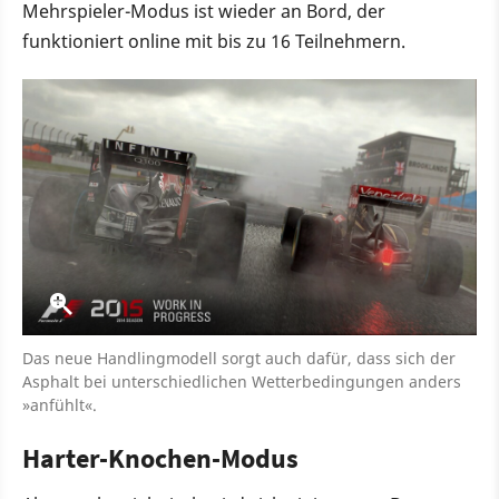
Mehrspieler-Modus ist wieder an Bord, der
funktioniert online mit bis zu 16 Teilnehmern.
Das neue Handlingmodell sorgt auch dafür, dass sich der
Asphalt bei unterschiedlichen Wetterbedingungen anders
»anfühlt«.
Harter-Knochen-Modus