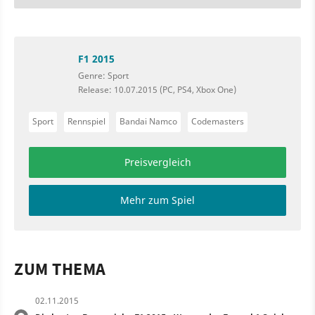
F1 2015
Genre: Sport
Release: 10.07.2015 (PC, PS4, Xbox One)
Sport
Rennspiel
Bandai Namco
Codemasters
Preisvergleich
Mehr zum Spiel
ZUM THEMA
02.11.2015