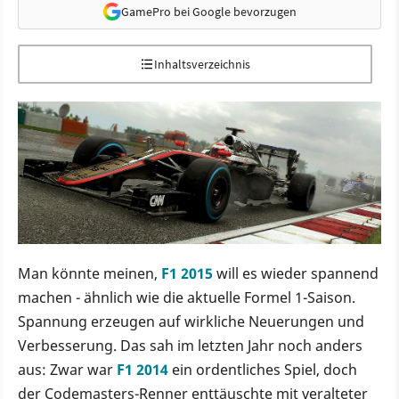
GamePro bei Google bevorzugen
Inhaltsverzeichnis
Man könnte meinen,
F1 2015
will es wieder spannend
machen - ähnlich wie die aktuelle Formel 1-Saison.
Spannung erzeugen auf wirkliche Neuerungen und
Verbesserung. Das sah im letzten Jahr noch anders
aus: Zwar war
F1 2014
ein ordentliches Spiel, doch
der Codemasters-Renner enttäuschte mit veralteter