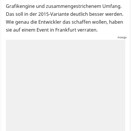
Grafikengine und zusammengestrichenem Umfang.
Das soll in der 2015-Variante deutlich besser werden.
Wie genau die Entwickler das schaffen wollen, haben
sie auf einem Event in Frankfurt verraten.