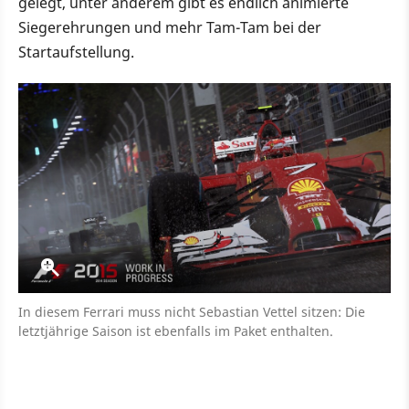
gelegt, unter anderem gibt es endlich animierte
Siegerehrungen und mehr Tam-Tam bei der
Startaufstellung.
In diesem Ferrari muss nicht Sebastian Vettel sitzen: Die
letztjährige Saison ist ebenfalls im Paket enthalten.