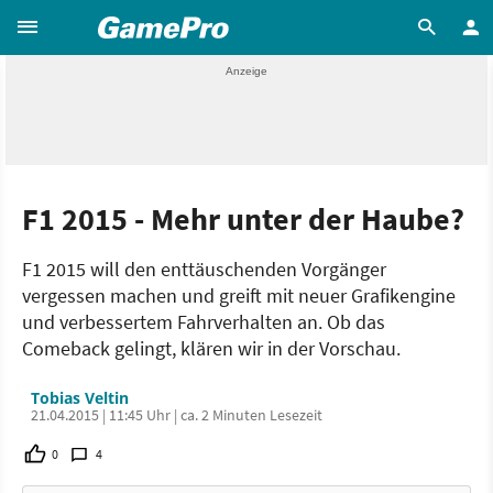
F1 2015 - Mehr unter der Haube?
F1 2015 will den enttäuschenden Vorgänger
vergessen machen und greift mit neuer Grafikengine
und verbessertem Fahrverhalten an. Ob das
Comeback gelingt, klären wir in der Vorschau.
Tobias Veltin
21.04.2015 | 11:45 Uhr | ca. 2 Minuten Lesezeit
0
4