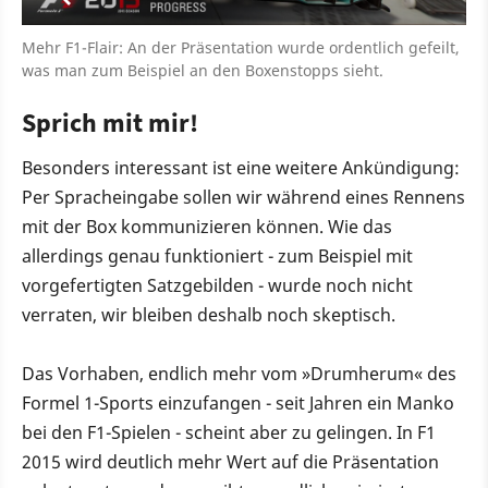
Mehr F1-Flair: An der Präsentation wurde ordentlich gefeilt,
was man zum Beispiel an den Boxenstopps sieht.
Sprich mit mir!
Besonders interessant ist eine weitere Ankündigung:
Per Spracheingabe sollen wir während eines Rennens
mit der Box kommunizieren können. Wie das
allerdings genau funktioniert - zum Beispiel mit
vorgefertigten Satzgebilden - wurde noch nicht
verraten, wir bleiben deshalb noch skeptisch.
Das Vorhaben, endlich mehr vom »Drumherum« des
Formel 1-Sports einzufangen - seit Jahren ein Manko
bei den F1-Spielen - scheint aber zu gelingen. In F1
2015 wird deutlich mehr Wert auf die Präsentation