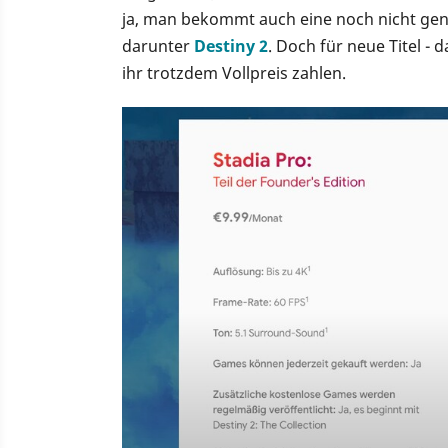
ja, man bekommt auch eine noch nicht gena
darunter
Destiny 2
. Doch für neue Titel - 
ihr trotzdem Vollpreis zahlen.