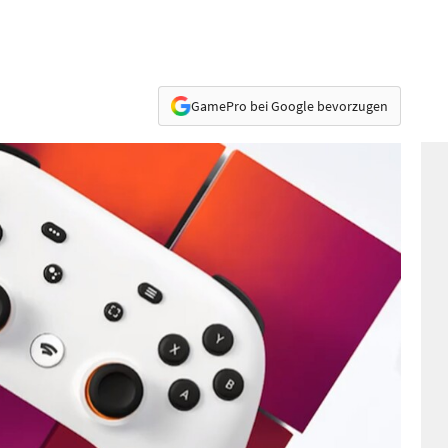
GamePro bei Google bevorzugen