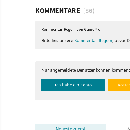
KOMMENTARE
(86)
Kommentar-Regeln von GamePro
Bitte lies unsere
Kommentar-Regeln
, bevor 
Nur angemeldete Benutzer können komment
Ich habe ein Konto
Kosten
Neueste
zuerst
Ä