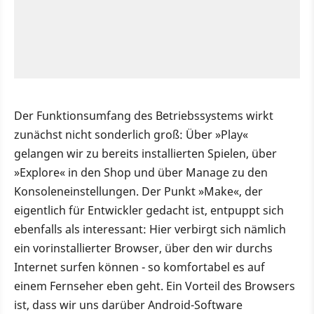
Der Funktionsumfang des Betriebssystems wirkt
zunächst nicht sonderlich groß: Über »Play«
gelangen wir zu bereits installierten Spielen, über
»Explore« in den Shop und über Manage zu den
Konsoleneinstellungen. Der Punkt »Make«, der
eigentlich für Entwickler gedacht ist, entpuppt sich
ebenfalls als interessant: Hier verbirgt sich nämlich
ein vorinstallierter Browser, über den wir durchs
Internet surfen können - so komfortabel es auf
einem Fernseher eben geht. Ein Vorteil des Browsers
ist, dass wir uns darüber Android-Software