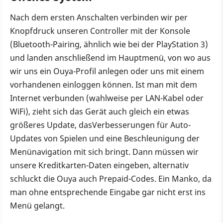
Nach dem ersten Anschalten verbinden wir per
Knopfdruck unseren Controller mit der Konsole
(Bluetooth-Pairing, ähnlich wie bei der PlayStation 3)
und landen anschließend im Hauptmenü, von wo aus
wir uns ein Ouya-Profil anlegen oder uns mit einem
vorhandenen einloggen können. Ist man mit dem
Internet verbunden (wahlweise per LAN-Kabel oder
WiFi), zieht sich das Gerät auch gleich ein etwas
größeres Update, dasVerbesserungen für Auto-
Updates von Spielen und eine Beschleunigung der
Menünavigation mit sich bringt. Dann müssen wir
unsere Kreditkarten-Daten eingeben, alternativ
schluckt die Ouya auch Prepaid-Codes. Ein Manko, da
man ohne entsprechende Eingabe gar nicht erst ins
Menü gelangt.