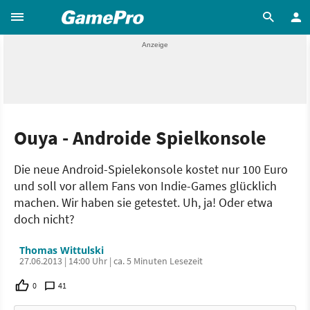
Ouya - Androide Spielkonsole
Die neue Android-Spielekonsole kostet nur 100 Euro
und soll vor allem Fans von Indie-Games glücklich
machen. Wir haben sie getestet. Uh, ja! Oder etwa
doch nicht?
Thomas Wittulski
27.06.2013 | 14:00 Uhr | ca. 5 Minuten Lesezeit
0
41