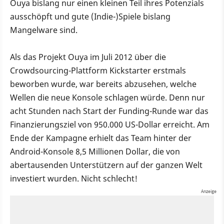
Ouya bislang nur einen kleinen Teil ihres Potenzials
ausschöpft und gute (Indie-)Spiele bislang
Mangelware sind.
Als das Projekt Ouya im Juli 2012 über die
Crowdsourcing-Plattform Kickstarter erstmals
beworben wurde, war bereits abzusehen, welche
Wellen die neue Konsole schlagen würde. Denn nur
acht Stunden nach Start der Funding-Runde war das
Finanzierungsziel von 950.000 US-Dollar erreicht. Am
Ende der Kampagne erhielt das Team hinter der
Android-Konsole 8,5 Millionen Dollar, die von
abertausenden Unterstützern auf der ganzen Welt
investiert wurden. Nicht schlecht!