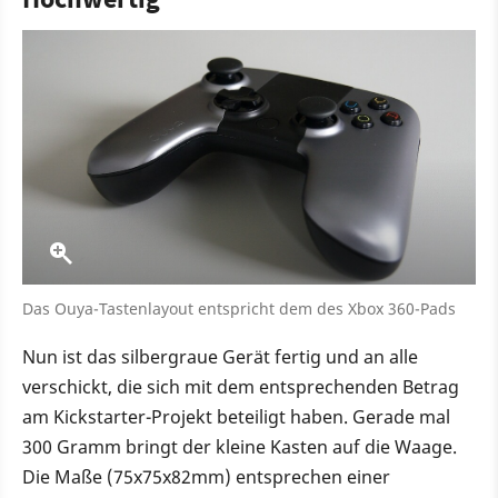
Das Ouya-Tastenlayout entspricht dem des Xbox 360-Pads
Nun ist das silbergraue Gerät fertig und an alle
verschickt, die sich mit dem entsprechenden Betrag
am Kickstarter-Projekt beteiligt haben. Gerade mal
300 Gramm bringt der kleine Kasten auf die Waage.
Die Maße (75x75x82mm) entsprechen einer