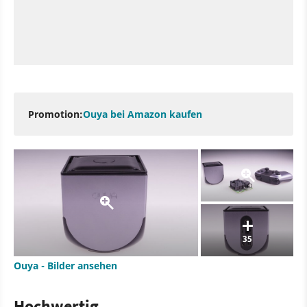
Promotion:
Ouya bei Amazon kaufen
35
Ouya - Bilder ansehen
Hochwertig