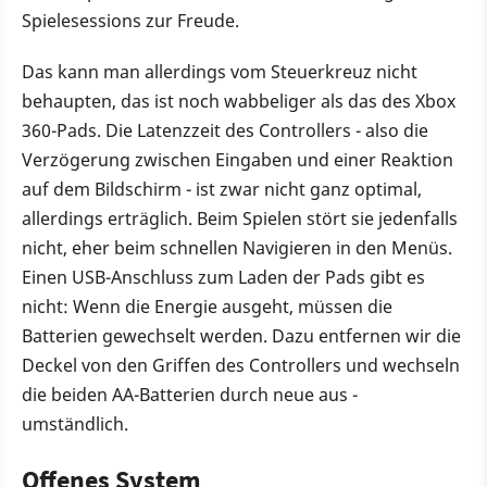
Spielesessions zur Freude.
Das kann man allerdings vom Steuerkreuz nicht
behaupten, das ist noch wabbeliger als das des Xbox
360-Pads. Die Latenzzeit des Controllers - also die
Verzögerung zwischen Eingaben und einer Reaktion
auf dem Bildschirm - ist zwar nicht ganz optimal,
allerdings erträglich. Beim Spielen stört sie jedenfalls
nicht, eher beim schnellen Navigieren in den Menüs.
Einen USB-Anschluss zum Laden der Pads gibt es
nicht: Wenn die Energie ausgeht, müssen die
Batterien gewechselt werden. Dazu entfernen wir die
Deckel von den Griffen des Controllers und wechseln
die beiden AA-Batterien durch neue aus -
umständlich.
Offenes System