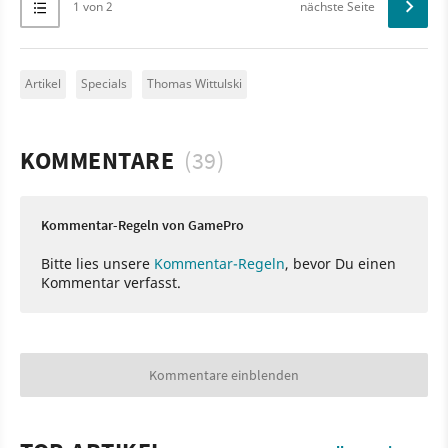
1 von 2
nächste Seite
Artikel
Specials
Thomas Wittulski
KOMMENTARE
(39)
Kommentar-Regeln von GamePro
Bitte lies unsere
Kommentar-Regeln
, bevor Du einen
Kommentar verfasst.
Kommentare einblenden