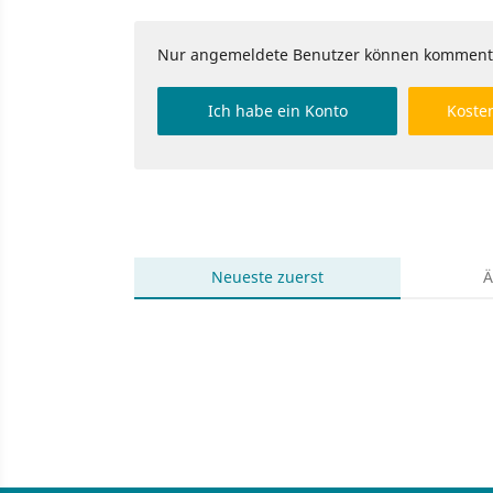
Nur angemeldete Benutzer können komment
Ich habe ein Konto
Kosten
Neueste
zuerst
Ä