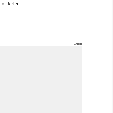
en. Jeder