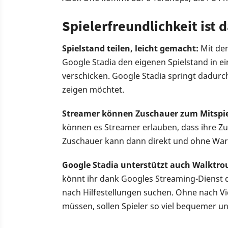
Spielerfreundlichkeit ist 
Spielstand teilen, leicht gemacht:
Mit dem
Google Stadia den eigenen Spielstand in 
verschicken. Google Stadia springt dadurch
zeigen möchtet.
Streamer können Zuschauer zum Mitspie
können es Streamer erlauben, dass ihre Zu
Zuschauer kann dann direkt und ohne Warte
Google Stadia unterstützt auch Walktro
könnt ihr dank Googles Streaming-Dienst d
nach Hilfestellungen suchen. Ohne nach Vid
müssen, sollen Spieler so viel bequemer 