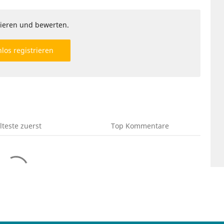
ieren und bewerten.
los registrieren
lteste
zuerst
Top
Kommentare