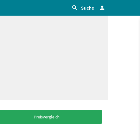
Suche
Preisvergleich