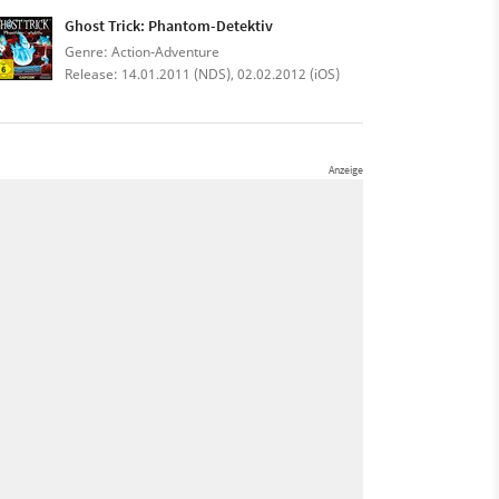
Ghost Trick: Phantom-Detektiv
Genre: Action-Adventure
Release: 14.01.2011 (NDS), 02.02.2012 (iOS)