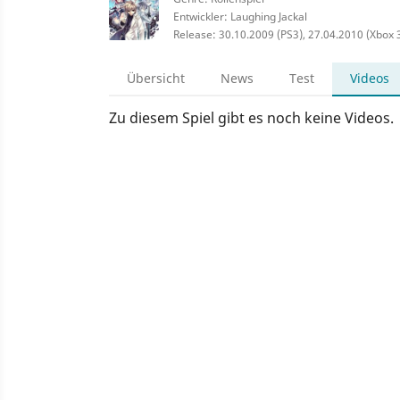
Entwickler: Laughing Jackal
Release: 30.10.2009 (PS3), 27.04.2010 (Xbox 
Übersicht
News
Test
Videos
Zu diesem Spiel gibt es noch keine Videos.