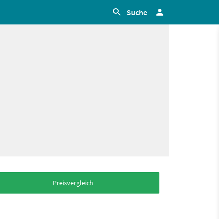
Suche
Preisvergleich