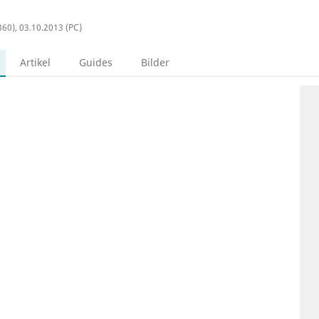
360), 03.10.2013 (PC)
Artikel
Guides
Bilder