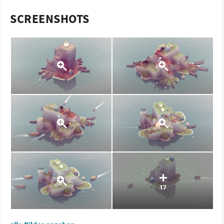
SCREENSHOTS
17