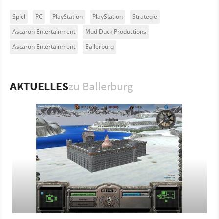
Spiel
PC
PlayStation
PlayStation
Strategie
Ascaron Entertainment
Mud Duck Productions
Ascaron Entertainment
Ballerburg
AKTUELLES
zu Ballerburg