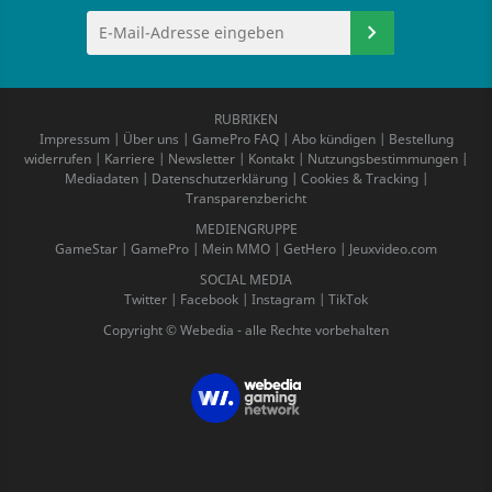
RUBRIKEN
Impressum
|
Über uns
|
GamePro FAQ
|
Abo kündigen
|
Bestellung
widerrufen
|
Karriere
|
Newsletter
|
Kontakt
|
Nutzungsbestimmungen
|
Mediadaten
|
Datenschutzerklärung
|
Cookies & Tracking
|
Transparenzbericht
MEDIENGRUPPE
GameStar
|
GamePro
|
Mein MMO
|
GetHero
|
Jeuxvideo.com
SOCIAL MEDIA
Twitter
|
Facebook
|
Instagram
|
TikTok
Copyright © Webedia - alle Rechte vorbehalten