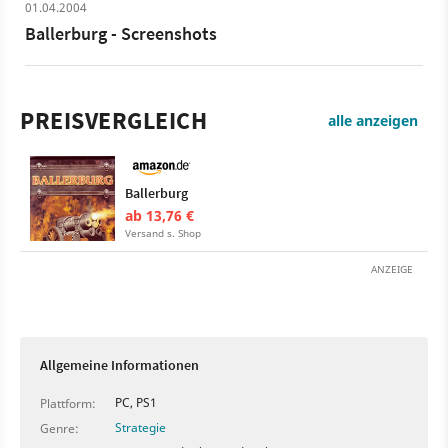
01.04.2004
Ballerburg - Screenshots
PREISVERGLEICH
alle anzeigen
Ballerburg
ab 13,76 €
Versand s. Shop
ANZEIGE
Allgemeine Informationen
PC, PS1
Plattform:
Strategie
Genre: