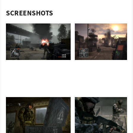
SCREENSHOTS