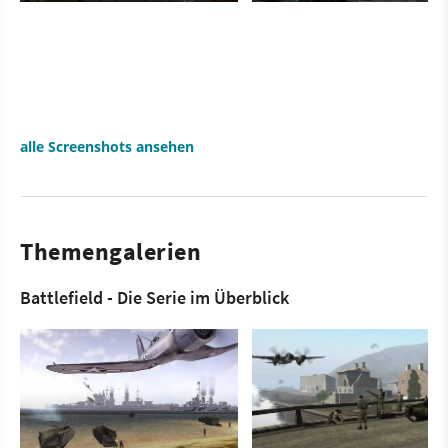
alle Screenshots ansehen
Themengalerien
Battlefield - Die Serie im Überblick