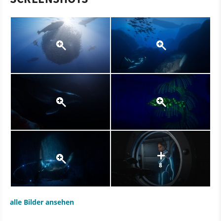
8
alle Bilder ansehen