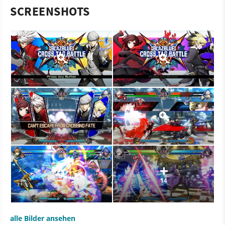
SCREENSHOTS
14
alle Bilder ansehen