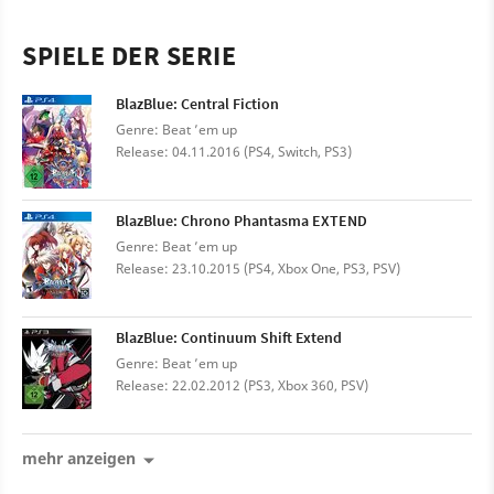
SPIELE DER SERIE
BlazBlue: Central Fiction
Genre: Beat ’em up
Release: 04.11.2016 (PS4, Switch, PS3)
BlazBlue: Chrono Phantasma EXTEND
Genre: Beat ’em up
Release: 23.10.2015 (PS4, Xbox One, PS3, PSV)
BlazBlue: Continuum Shift Extend
Genre: Beat ’em up
Release: 22.02.2012 (PS3, Xbox 360, PSV)
mehr anzeigen