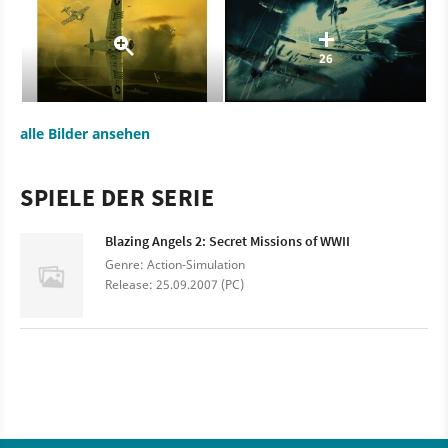
26
alle Bilder ansehen
SPIELE DER SERIE
Blazing Angels 2: Secret Missions of WWII
Genre: Action-Simulation
Release: 25.09.2007 (PC)