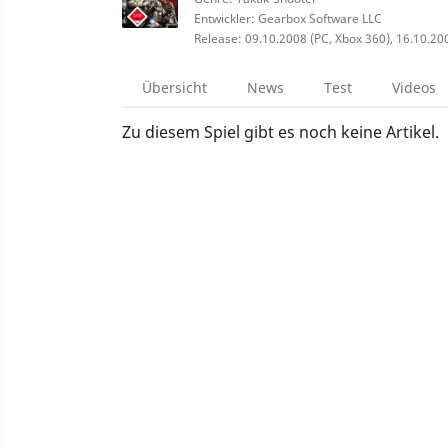
Entwickler: Gearbox Software LLC
Release: 09.10.2008 (PC, Xbox 360), 16.10.20
Übersicht
News
Test
Videos
Zu diesem Spiel gibt es noch keine Artikel.