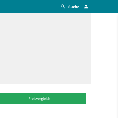
Suche
Preisvergleich