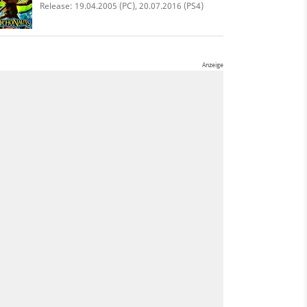
Release: 19.04.2005 (PC), 20.07.2016 (PS4)