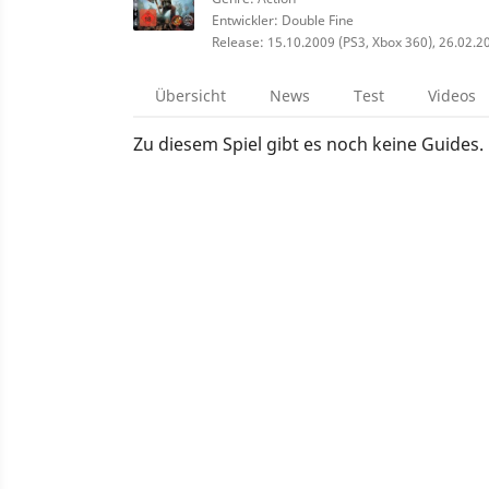
Entwickler: Double Fine
Release: 15.10.2009 (PS3, Xbox 360), 26.02.2
Übersicht
News
Test
Videos
Zu diesem Spiel gibt es noch keine Guides.