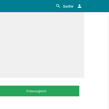
Suche
Preisvergleich