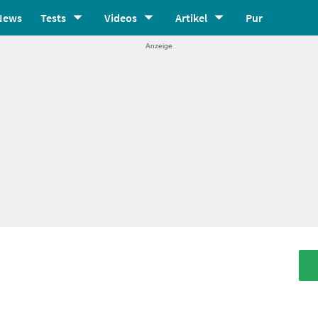
News
Tests
Videos
Artikel
Pur