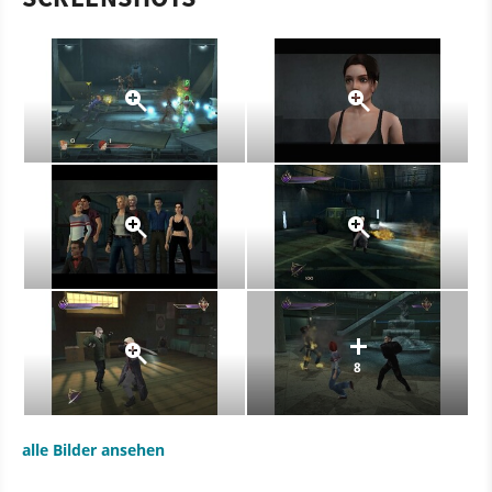
8
alle Bilder ansehen