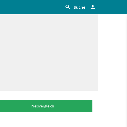
Suche
Preisvergleich