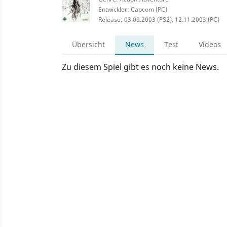
Entwickler: Capcom (PC)
Release: 03.09.2003 (PS2), 12.11.2003 (PC)
Übersicht
News
Test
Videos
Zu diesem Spiel gibt es noch keine News.