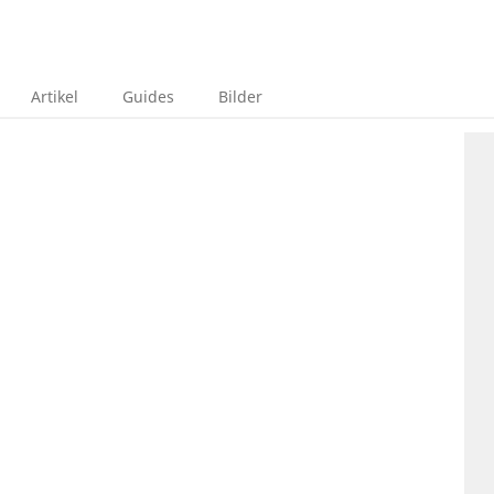
Artikel
Guides
Bilder