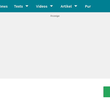
News
Tests
Videos
Artikel
Pur