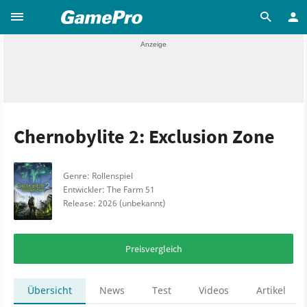
Chernobylite 2: Exclusion Zone
Genre: Rollenspiel
Entwickler: The Farm 51
Release: 2026 (unbekannt)
Preisvergleich
Übersicht
News
Test
Videos
Artikel