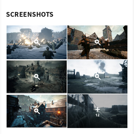
SCREENSHOTS
12