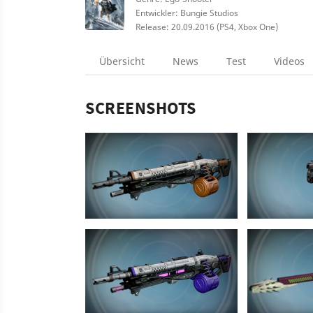
Entwickler: Bungie Studios
Release: 20.09.2016 (PS4, Xbox One)
Übersicht
News
Test
Videos
SCREENSHOTS