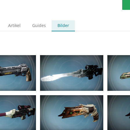
Artikel
Guides
Bilder