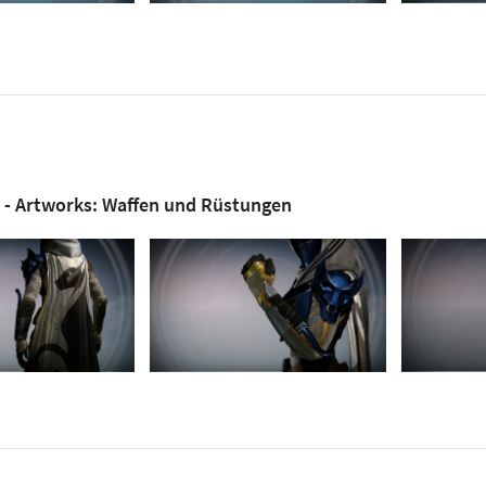
s - Artworks: Waffen und Rüstungen