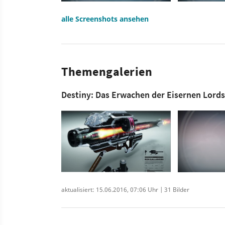
alle Screenshots ansehen
Themengalerien
Destiny: Das Erwachen der Eisernen Lord
aktualisiert: 15.06.2016, 07:06 Uhr | 31 Bilder