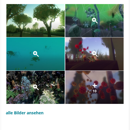
10
alle Bilder ansehen