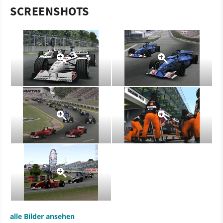
SCREENSHOTS
alle Bilder ansehen