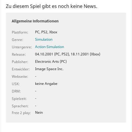
Zu diesem Spiel gibt es noch keine News.
Allgemeine Informationen
PC, PS2, Xbox
Plattform:
Simulation
Genre:
Action-Simulation
Untergenre:
04.10.2001 (PC, PS2), 18.11.2001 (Xbox)
Release:
Electronic Arts (PC)
Publisher:
Image Space Inc.
Entwickler:
-
Webseite:
keine Angabe
USK:
-
DRM:
-
Spielzeit:
-
Sprachen:
Nein
Free 2 play: