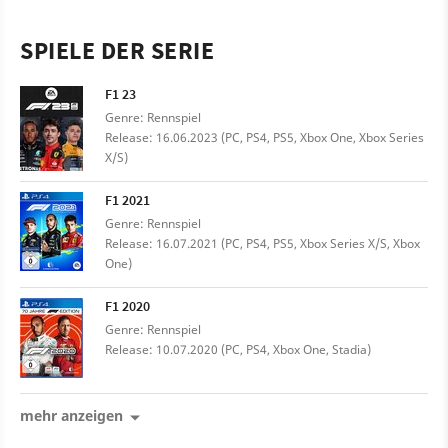
SPIELE DER SERIE
F1 23
Genre: Rennspiel
Release: 16.06.2023 (PC, PS4, PS5, Xbox One, Xbox Series
X/S)
F1 2021
Genre: Rennspiel
Release: 16.07.2021 (PC, PS4, PS5, Xbox Series X/S, Xbox
One)
F1 2020
Genre: Rennspiel
Release: 10.07.2020 (PC, PS4, Xbox One, Stadia)
mehr anzeigen