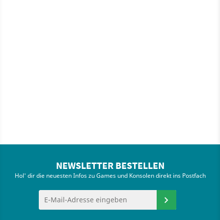
NEWSLETTER BESTELLEN
Hol' dir die neuesten Infos zu Games und Konsolen direkt ins Postfach