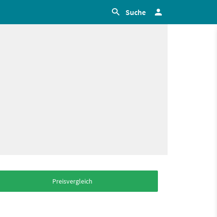
Suche
Preisvergleich