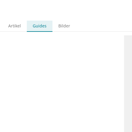
Artikel
Guides
Bilder