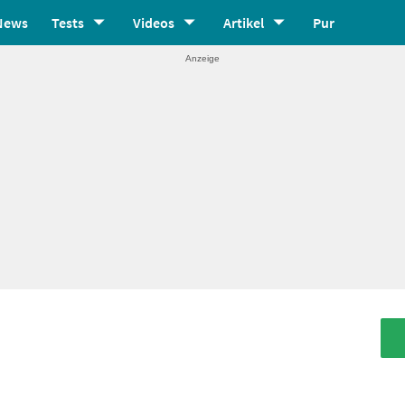
News
Tests
Videos
Artikel
Pur