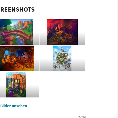
CREENSHOTS
e Bilder ansehen