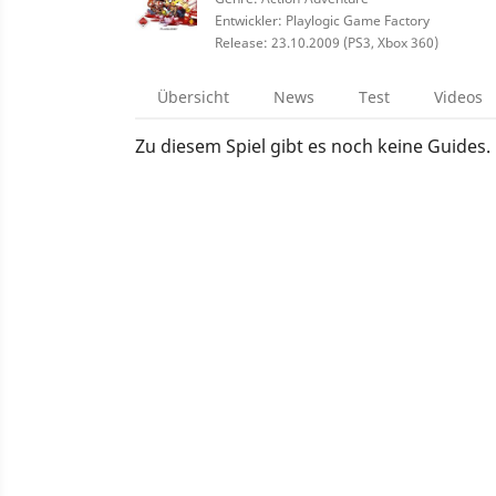
Entwickler: Playlogic Game Factory
Release: 23.10.2009 (PS3, Xbox 360)
Übersicht
News
Test
Videos
Zu diesem Spiel gibt es noch keine Guides.