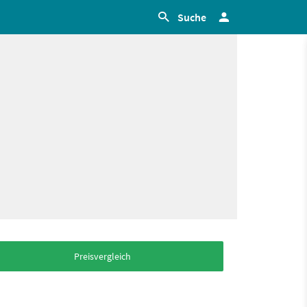
Suche
Preisvergleich