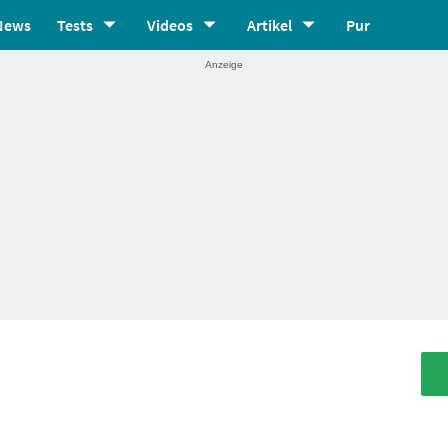
News
Tests
Videos
Artikel
Pur