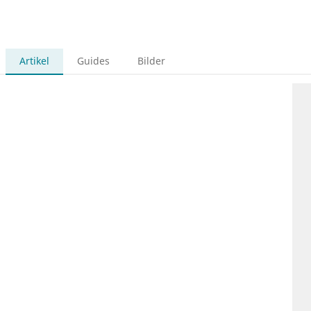
Artikel
Guides
Bilder