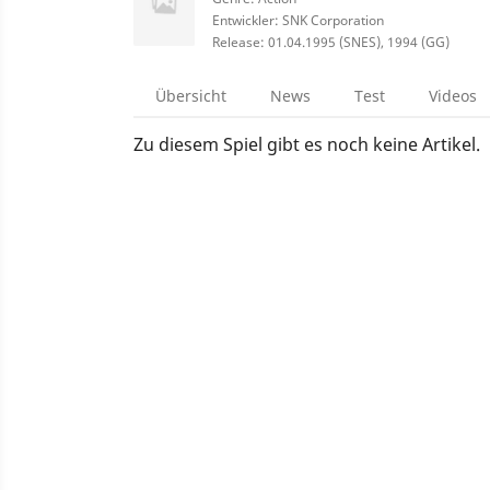
Entwickler: SNK Corporation
Release: 01.04.1995 (SNES), 1994 (GG)
Übersicht
News
Test
Videos
Zu diesem Spiel gibt es noch keine Artikel.