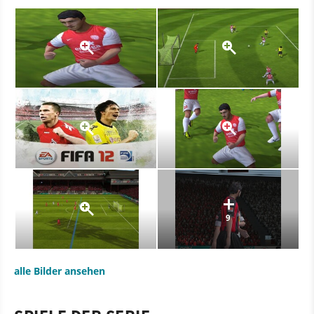
9
alle Bilder ansehen