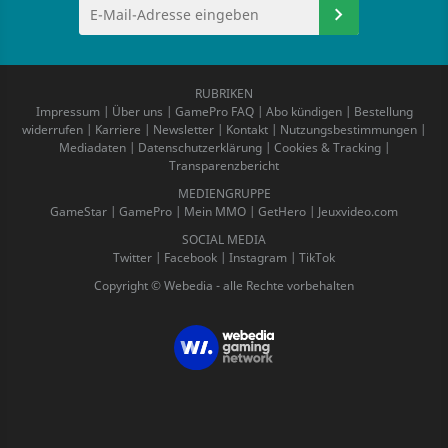
RUBRIKEN
Impressum
|
Über uns
|
GamePro FAQ
|
Abo kündigen
|
Bestellung
widerrufen
|
Karriere
|
Newsletter
|
Kontakt
|
Nutzungsbestimmungen
|
Mediadaten
|
Datenschutzerklärung
|
Cookies & Tracking
|
Transparenzbericht
MEDIENGRUPPE
GameStar
|
GamePro
|
Mein MMO
|
GetHero
|
Jeuxvideo.com
SOCIAL MEDIA
Twitter
|
Facebook
|
Instagram
|
TikTok
Copyright © Webedia - alle Rechte vorbehalten