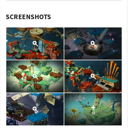
SCREENSHOTS
12