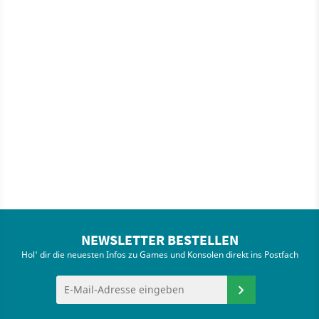
NEWSLETTER BESTELLEN
Hol' dir die neuesten Infos zu Games und Konsolen direkt ins Postfach