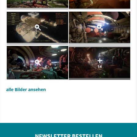
14
alle Bilder ansehen
NEWSLETTER BESTELLEN