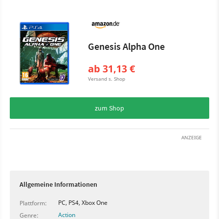
Genesis Alpha One
ab 31,13 €
Versand s. Shop
zum Shop
ANZEIGE
Allgemeine Informationen
PC, PS4, Xbox One
Plattform:
Action
Genre: